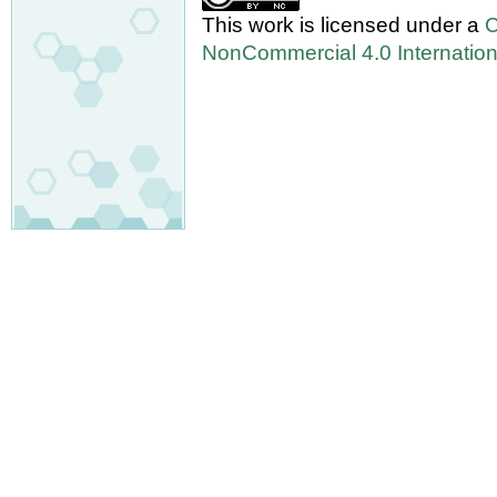
This work is licensed under a
C
NonCommercial 4.0 Internation