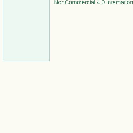
NonCommercial 4.0 Internation